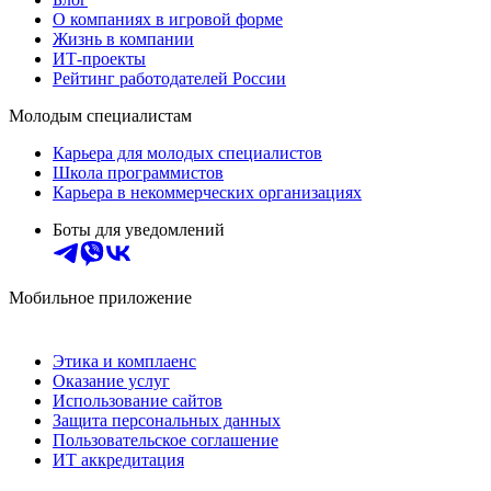
О компаниях в игровой форме
Жизнь в компании
ИТ-проекты
Рейтинг работодателей России
Молодым специалистам
Карьера для молодых специалистов
Школа программистов
Карьера в некоммерческих организациях
Боты для уведомлений
Мобильное приложение
Этика и комплаенс
Оказание услуг
Использование сайтов
Защита персональных данных
Пользовательское соглашение
ИТ аккредитация