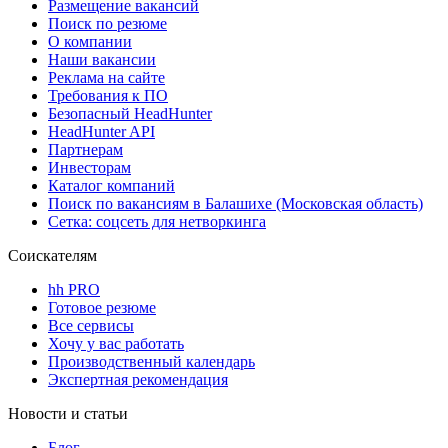
Размещение вакансий
Поиск по резюме
О компании
Наши вакансии
Реклама на сайте
Требования к ПО
Безопасный HeadHunter
HeadHunter API
Партнерам
Инвесторам
Каталог компаний
Поиск по вакансиям в Балашихе (Московская область)
Сетка: соцсеть для нетворкинга
Соискателям
hh PRO
Готовое резюме
Все сервисы
Хочу у вас работать
Производственный календарь
Экспертная рекомендация
Новости и статьи
Блог