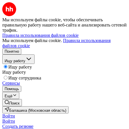
Мы используем файлы cookie, чтобы обеспечивать
правильную работу нашего веб-сайта и анализировать сетевой
трафик.
Правила использования файлов cookie
Мы используем файлы cookie.
Правила использования
файлов cookie
Понятно
Ищу работу
Ищу работу
Ищу работу
Ищу сотрудника
Сервисы
Помощь
Ещё
Поиск
Балашиха (Московская область)
Войти
Войти
Создать резюме