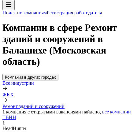
Поиск по компаниям
Регистрация работодателя
Компании в сфере Ремонт
зданий и сооружений в
Балашихе (Московская
область)
Компании в других городах
Все индустрии
ЖКХ
Ремонт зданий и сооружений
1
компания с открытыми вакансиями
найдено,
все компании
ТВИН
1
HeadHunter