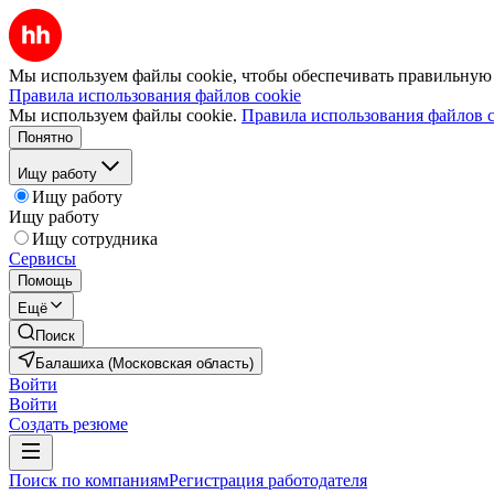
Мы используем файлы cookie, чтобы обеспечивать правильную р
Правила использования файлов cookie
Мы используем файлы cookie.
Правила использования файлов c
Понятно
Ищу работу
Ищу работу
Ищу работу
Ищу сотрудника
Сервисы
Помощь
Ещё
Поиск
Балашиха (Московская область)
Войти
Войти
Создать резюме
Поиск по компаниям
Регистрация работодателя