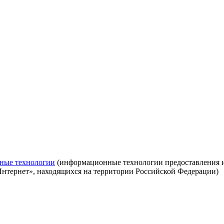
ные технологии
(информационные технологии предоставления ин
Интернет», находящихся на территории Российской Федерации)