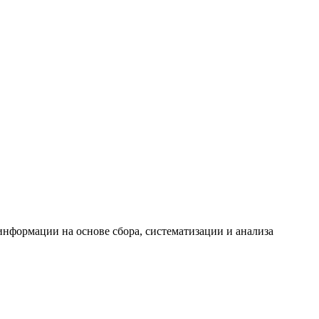
формации на основе сбора, систематизации и анализа