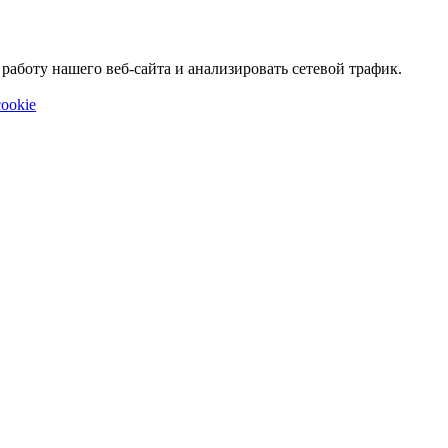
аботу нашего веб-сайта и анализировать сетевой трафик.
ookie