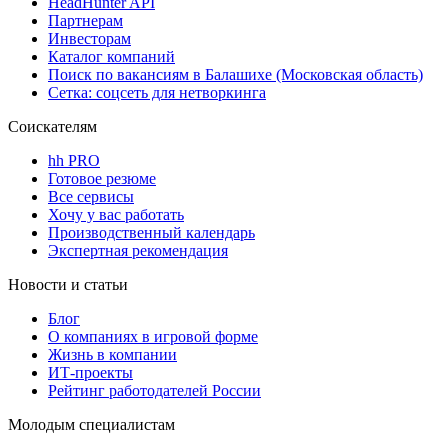
HeadHunter API
Партнерам
Инвесторам
Каталог компаний
Поиск по вакансиям в Балашихе (Московская область)
Сетка: соцсеть для нетворкинга
Соискателям
hh PRO
Готовое резюме
Все сервисы
Хочу у вас работать
Производственный календарь
Экспертная рекомендация
Новости и статьи
Блог
О компаниях в игровой форме
Жизнь в компании
ИТ-проекты
Рейтинг работодателей России
Молодым специалистам