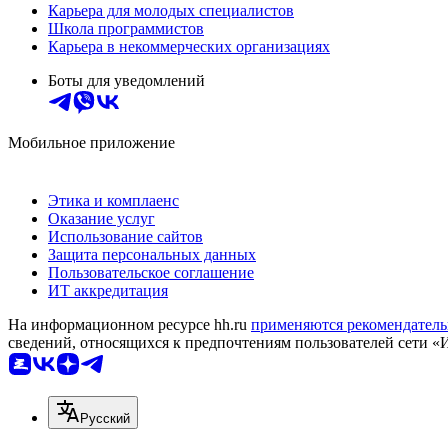
Карьера для молодых специалистов
Школа программистов
Карьера в некоммерческих организациях
Боты для уведомлений
Мобильное приложение
Этика и комплаенс
Оказание услуг
Использование сайтов
Защита персональных данных
Пользовательское соглашение
ИТ аккредитация
На информационном ресурсе hh.ru
применяются рекомендатель
сведений, относящихся к предпочтениям пользователей сети «
Русский