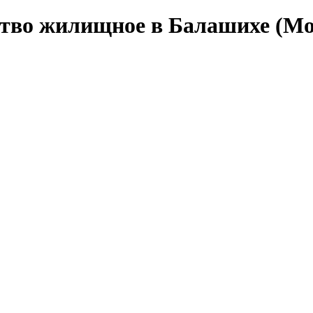
тво жилищное в Балашихе (Мо