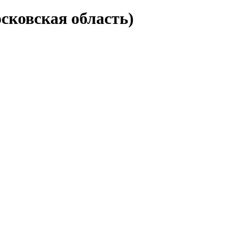
сковская область)