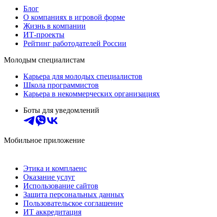
Блог
О компаниях в игровой форме
Жизнь в компании
ИТ-проекты
Рейтинг работодателей России
Молодым специалистам
Карьера для молодых специалистов
Школа программистов
Карьера в некоммерческих организациях
Боты для уведомлений
Мобильное приложение
Этика и комплаенс
Оказание услуг
Использование сайтов
Защита персональных данных
Пользовательское соглашение
ИТ аккредитация