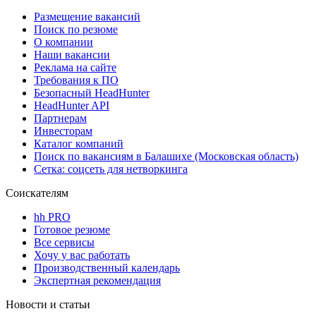
Размещение вакансий
Поиск по резюме
О компании
Наши вакансии
Реклама на сайте
Требования к ПО
Безопасный HeadHunter
HeadHunter API
Партнерам
Инвесторам
Каталог компаний
Поиск по вакансиям в Балашихе (Московская область)
Сетка: соцсеть для нетворкинга
Соискателям
hh PRO
Готовое резюме
Все сервисы
Хочу у вас работать
Производственный календарь
Экспертная рекомендация
Новости и статьи