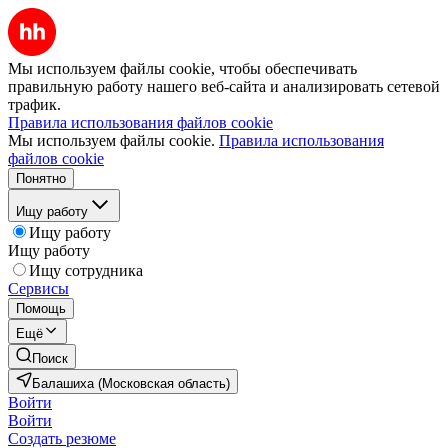
Мы используем файлы cookie, чтобы обеспечивать
правильную работу нашего веб-сайта и анализировать сетевой
трафик.
Правила использования файлов cookie
Мы используем файлы cookie.
Правила использования
файлов cookie
Понятно
Ищу работу
Ищу работу
Ищу работу
Ищу сотрудника
Сервисы
Помощь
Ещё
Поиск
Балашиха (Московская область)
Войти
Войти
Создать резюме