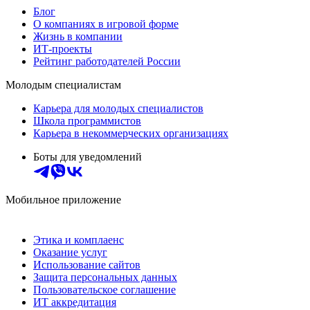
Блог
О компаниях в игровой форме
Жизнь в компании
ИТ-проекты
Рейтинг работодателей России
Молодым специалистам
Карьера для молодых специалистов
Школа программистов
Карьера в некоммерческих организациях
Боты для уведомлений
Мобильное приложение
Этика и комплаенс
Оказание услуг
Использование сайтов
Защита персональных данных
Пользовательское соглашение
ИТ аккредитация