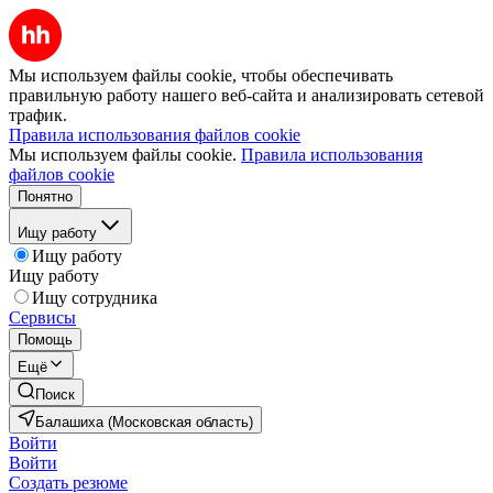
Мы используем файлы cookie, чтобы обеспечивать
правильную работу нашего веб-сайта и анализировать сетевой
трафик.
Правила использования файлов cookie
Мы используем файлы cookie.
Правила использования
файлов cookie
Понятно
Ищу работу
Ищу работу
Ищу работу
Ищу сотрудника
Сервисы
Помощь
Ещё
Поиск
Балашиха (Московская область)
Войти
Войти
Создать резюме