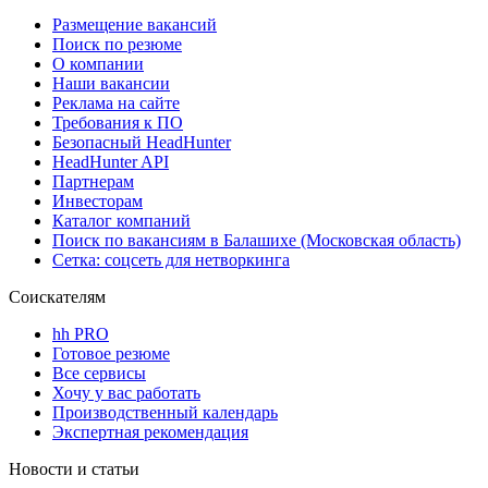
Размещение вакансий
Поиск по резюме
О компании
Наши вакансии
Реклама на сайте
Требования к ПО
Безопасный HeadHunter
HeadHunter API
Партнерам
Инвесторам
Каталог компаний
Поиск по вакансиям в Балашихе (Московская область)
Сетка: соцсеть для нетворкинга
Соискателям
hh PRO
Готовое резюме
Все сервисы
Хочу у вас работать
Производственный календарь
Экспертная рекомендация
Новости и статьи