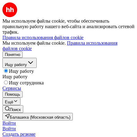
Мы используем файлы cookie, чтобы обеспечивать
правильную работу нашего веб-сайта и анализировать сетевой
трафик.
Правила использования файлов cookie
Мы используем файлы cookie.
Правила использования
файлов cookie
Понятно
Ищу работу
Ищу работу
Ищу работу
Ищу сотрудника
Сервисы
Помощь
Ещё
Поиск
Балашиха (Московская область)
Войти
Войти
Создать резюме