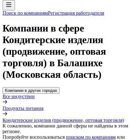
Поиск по компаниям
Регистрация работодателя
Компании в сфере
Кондитерские изделия
(продвижение, оптовая
торговля) в Балашихе
(Московская область)
Компании в других городах
Все индустрии
Продукты питания
Кондитерские изделия (продвижение, оптовая торговля)
К сожалению, компании данной сферы не найдены в этом
регионе.
Попробуйте воспользоваться
поиском по компаниям
или