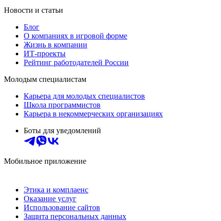
Новости и статьи
Блог
О компаниях в игровой форме
Жизнь в компании
ИТ-проекты
Рейтинг работодателей России
Молодым специалистам
Карьера для молодых специалистов
Школа программистов
Карьера в некоммерческих организациях
Боты для уведомлений
Мобильное приложение
Этика и комплаенс
Оказание услуг
Использование сайтов
Защита персональных данных