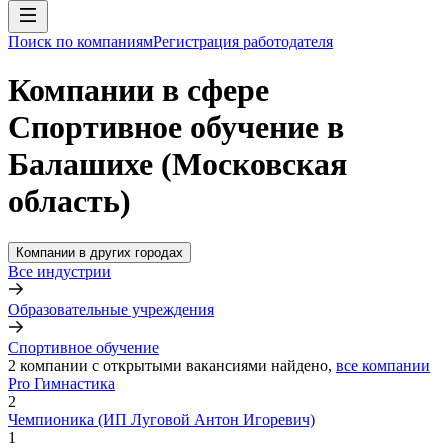
Поиск по компаниям
Регистрация работодателя
Компании в сфере
Спортивное обучение в
Балашихе (Московская
область)
Компании в других городах
Все индустрии
Образовательные учреждения
Спортивное обучение
2
компании с открытыми вакансиями
найдено,
все компании
Pro Гимнастика
2
Чемпионика (ИП Луговой Антон Игоревич)
1