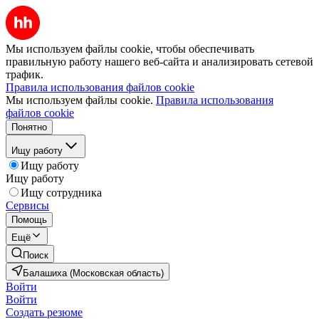
Мы используем файлы cookie, чтобы обеспечивать
правильную работу нашего веб-сайта и анализировать сетевой
трафик.
Правила использования файлов cookie
Мы используем файлы cookie.
Правила использования
файлов cookie
Понятно
Ищу работу
Ищу работу
Ищу работу
Ищу сотрудника
Сервисы
Помощь
Ещё
Поиск
Балашиха (Московская область)
Войти
Войти
Создать резюме