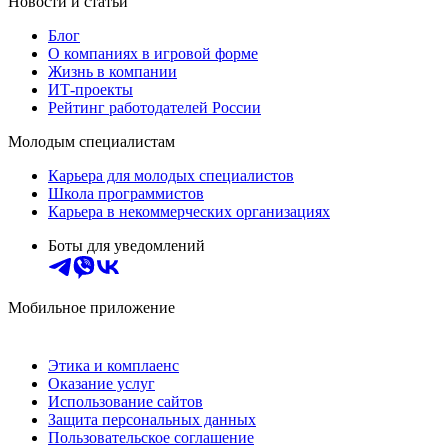
Новости и статьи
Блог
О компаниях в игровой форме
Жизнь в компании
ИТ-проекты
Рейтинг работодателей России
Молодым специалистам
Карьера для молодых специалистов
Школа программистов
Карьера в некоммерческих организациях
Боты для уведомлений
Мобильное приложение
Этика и комплаенс
Оказание услуг
Использование сайтов
Защита персональных данных
Пользовательское соглашение