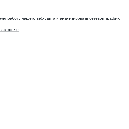
ую работу нашего веб-сайта и анализировать сетевой трафик.
ов cookie