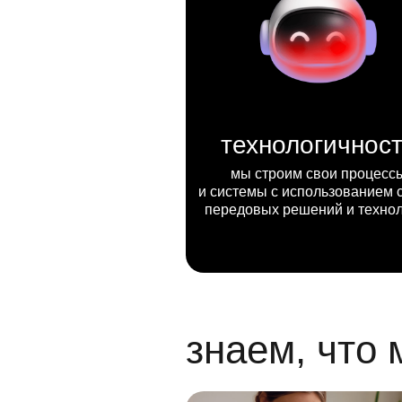
технологичнос
мы строим свои процесс
и системы с использованием 
передовых решений и техно
знаем, что