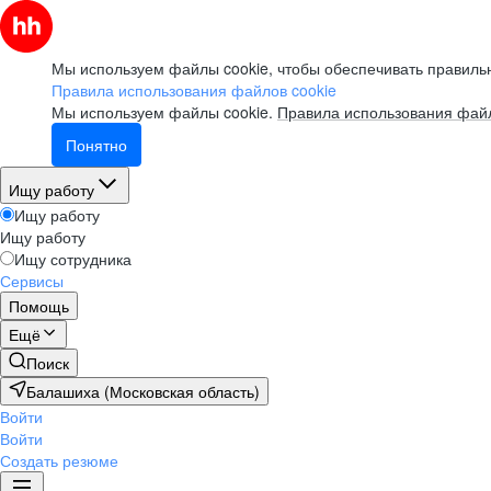
Мы используем файлы cookie, чтобы обеспечивать правильн
Правила использования файлов cookie
Мы используем файлы cookie.
Правила использования файл
Понятно
Ищу работу
Ищу работу
Ищу работу
Ищу сотрудника
Сервисы
Помощь
Ещё
Поиск
Балашиха (Московская область)
Войти
Войти
Создать резюме