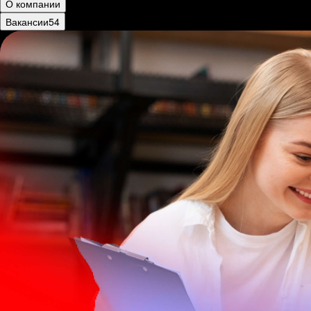
О компании
Вакансии
54