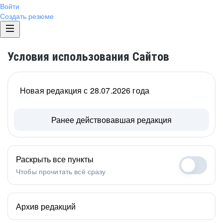
Войти
Создать резюме
Условия использования Сайтов
Новая редакция с 28.07.2026 года
Ранее действовавшая редакция
Раскрыть все пункты
Чтобы прочитать всё сразу
Архив редакций