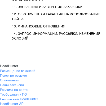
11. ЗАЯВЛЕНИЯ И ЗАВЕРЕНИЯ ЗАКАЗЧИКА
12. ОГРАНИЧЕННАЯ ГАРАНТИЯ НА ИСПОЛЬЗОВАНИЕ
САЙТА
13. ФИНАНСОВЫЕ ОТНОШЕНИЯ
14. ЗАПРОС ИНФОРМАЦИИ, РАССЫЛКИ, ИЗМЕНЕНИЯ
УСЛОВИЙ
HeadHunter
Размещение вакансий
Поиск по резюме
О компании
Наши вакансии
Реклама на сайте
Требования к ПО
Безопасный HeadHunter
HeadHunter API