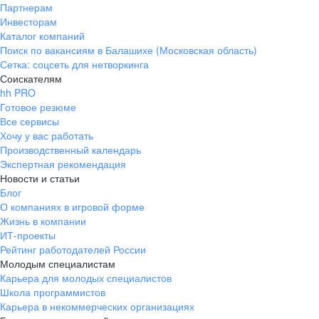
Партнерам
Инвесторам
Каталог компаний
Поиск по вакансиям в Балашихе (Московская область)
Сетка: соцсеть для нетворкинга
Соискателям
hh PRO
Готовое резюме
Все сервисы
Хочу у вас работать
Производственный календарь
Экспертная рекомендация
Новости и статьи
Блог
О компаниях в игровой форме
Жизнь в компании
ИТ-проекты
Рейтинг работодателей России
Молодым специалистам
Карьера для молодых специалистов
Школа программистов
Карьера в некоммерческих организациях