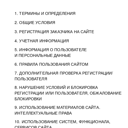
1. ТЕРМИНЫ И ОПРЕДЕЛЕНИЯ
2. ОБЩИЕ УСЛОВИЯ
3. РЕГИСТРАЦИЯ ЗАКАЗЧИКА НА САЙТЕ
4. УЧЕТНАЯ ИНФОРМАЦИЯ
5. ИНФОРМАЦИЯ О ПОЛЬЗОВАТЕЛЕ
И ПЕРСОНАЛЬНЫЕ ДАННЫЕ
6. ПРАВИЛА ПОЛЬЗОВАНИЯ САЙТОМ
7. ДОПОЛНИТЕЛЬНАЯ ПРОВЕРКА РЕГИСТРАЦИИ/
ПОЛЬЗОВАТЕЛЯ
8. НАРУШЕНИЕ УСЛОВИЙ И БЛОКИРОВКА
РЕГИСТРАЦИИ ИЛИ ПОЛЬЗОВАТЕЛЯ, ОБЖАЛОВАНИЕ
БЛОКИРОВКИ
9. ИСПОЛЬЗОВАНИЕ МАТЕРИАЛОВ САЙТА.
ИНТЕЛЛЕКТУАЛЬНЫЕ ПРАВА
10. ИСПОЛЬЗОВАНИЕ СИСТЕМ, ФУНКЦИОНАЛА,
СЕРВИСОВ САЙТА