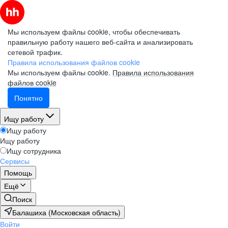
Мы используем файлы cookie, чтобы обеспечивать
правильную работу нашего веб-сайта и анализировать
сетевой трафик.
Правила использования файлов cookie
Мы используем файлы cookie.
Правила использования
файлов cookie
Понятно
Ищу работу
Ищу работу
Ищу работу
Ищу сотрудника
Сервисы
Помощь
Ещё
Поиск
Балашиха (Московская область)
Войти