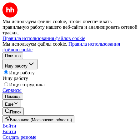
Мы используем файлы cookie, чтобы обеспечивать
правильную работу нашего веб-сайта и анализировать сетевой
трафик.
Правила использования файлов cookie
Мы используем файлы cookie.
Правила использования
файлов cookie
Понятно
Ищу работу
Ищу работу
Ищу работу
Ищу сотрудника
Сервисы
Помощь
Ещё
Поиск
Балашиха (Московская область)
Войти
Войти
Создать резюме