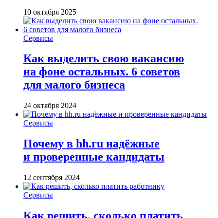
10 октября 2025
Сервисы
Как выделить свою вакансию
на фоне остальных. 6 советов
для малого бизнеса
24 октября 2024
Сервисы
Почему в hh.ru надёжные
и проверенные кандидаты
12 сентября 2024
Сервисы
Как решить, сколько платить