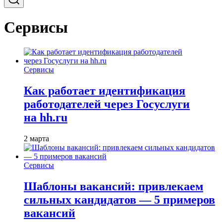
Сервисы
Сервисы
Как работает идентификация
работодателей через Госуслуги
на hh.ru
2 марта
Сервисы
Шаблоны вакансий: привлекаем
сильных кандидатов — 5 примеров
вакансий