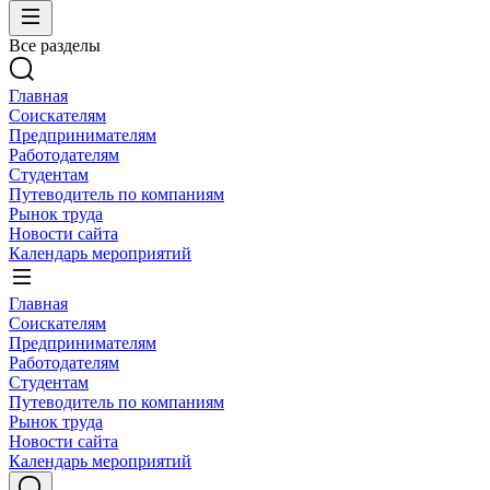
Все разделы
Главная
Соискателям
Предпринимателям
Работодателям
Студентам
Путеводитель по компаниям
Рынок труда
Новости сайта
Календарь мероприятий
Главная
Соискателям
Предпринимателям
Работодателям
Студентам
Путеводитель по компаниям
Рынок труда
Новости сайта
Календарь мероприятий