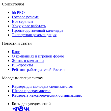
Соискателям
hh PRO
Готовое резюме
Все сервисы
Хочу у вас работать
Производственный календарь
Экспертная рекомендация
Новости и статьи
Блог
О компаниях в игровой форме
Жизнь в компании
ИТ-проекты
Рейтинг работодателей России
Молодым специалистам
Карьера для молодых специалистов
Школа программистов
Карьера в некоммерческих организациях
Боты для уведомлений