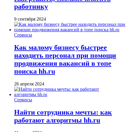
работнику
9 сентября 2024
Сервисы
Как малому бизнесу быстрее
находить персонал при помощи
продвижения вакансий в топе
поиска hh.ru
26 апреля 2024
Сервисы
Найти сотрудника мечты: как
работают алгоритмы hh.ru