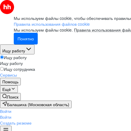
Мы используем файлы cookie, чтобы обеспечивать правильн
Правила использования файлов cookie
Мы используем файлы cookie.
Правила использования файл
Понятно
Ищу работу
Ищу работу
Ищу работу
Ищу сотрудника
Сервисы
Помощь
Ещё
Поиск
Балашиха (Московская область)
Войти
Войти
Создать резюме