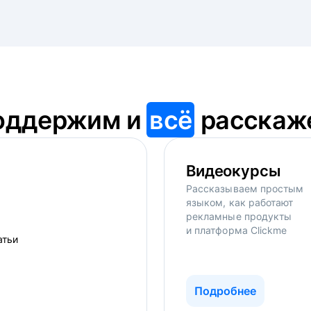
оддержим и
всё
расскаж
Видеокурсы
Рассказываем простым
языком, как работают
рекламные продукты
и платформа Clickme
Подробнее