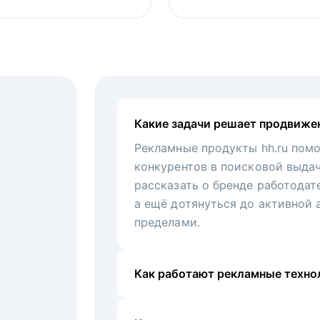
Какие задачи решает продвиже
Рекламные продукты hh.ru помо
конкурентов в поисковой выда
рассказать о бренде работодат
а ещё дотянуться до активной 
пределами.
Как работают рекламные технол