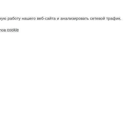
ую работу нашего веб-сайта и анализировать сетевой трафик.
ов cookie