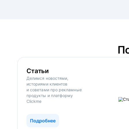
П
Статьи
Делимся новостями,
историями клиентов
и советами про рекламные
продукты и платформу
Clickme
Подробнее