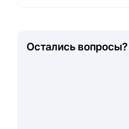
Остались вопросы?