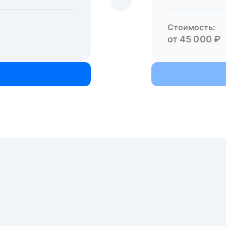
Стоимость:
от 45 000 ₽