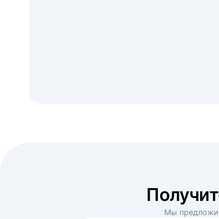
Получи
Мы предложим