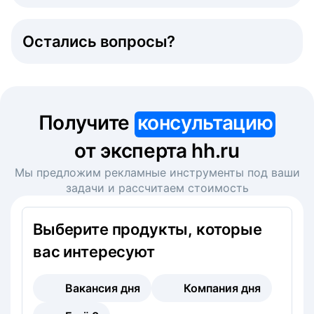
Остались вопросы?
Получите
консультацию
от эксперта hh.ru
Мы предложим рекламные инструменты под ваши
задачи и рассчитаем стоимость
Выберите продукты, которые
вас интересуют
Вакансия дня
Компания дня