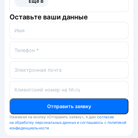
Ещё
8
Оставьте ваши данные
Имя
Телефон *
Электронная почта
Клиентский номер на hh.ru
Отправить заявку
Нажимая на кнопку «Отправить заявку», я даю
согласие
на обработку персональных данных и соглашаюсь с политикой
конфиденциальности