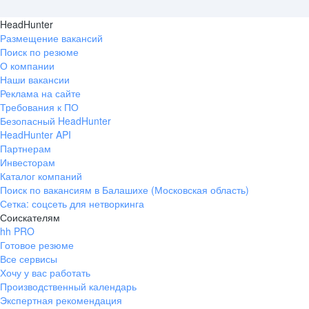
HeadHunter
Размещение вакансий
Поиск по резюме
О компании
Наши вакансии
Реклама на сайте
Требования к ПО
Безопасный HeadHunter
HeadHunter API
Партнерам
Инвесторам
Каталог компаний
Поиск по вакансиям в Балашихе (Московская область)
Сетка: соцсеть для нетворкинга
Соискателям
hh PRO
Готовое резюме
Все сервисы
Хочу у вас работать
Производственный календарь
Экспертная рекомендация