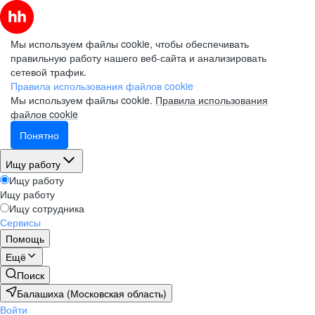
Мы используем файлы cookie, чтобы обеспечивать
правильную работу нашего веб-сайта и анализировать
сетевой трафик.
Правила использования файлов cookie
Мы используем файлы cookie.
Правила использования
файлов cookie
Понятно
Ищу работу
Ищу работу
Ищу работу
Ищу сотрудника
Сервисы
Помощь
Ещё
Поиск
Балашиха (Московская область)
Войти