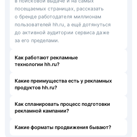
в поисковой выдаче и на самых
посещаемых страницах, рассказать
о бренде работодателя миллионам
пользователей hh.ru, а ещё дотянуться
до активной аудитории сервиса даже
за его пределами.
Как работают рекламные
технологии hh.ru?
Какие преимущества есть у рекламных
продуктов hh.ru?
Как спланировать процесс подготовки
рекламной кампании?
Какие форматы продвижения бывают?