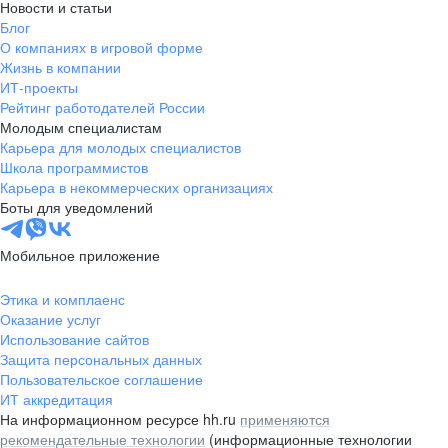
Новости и статьи
Блог
О компаниях в игровой форме
Жизнь в компании
ИТ-проекты
Рейтинг работодателей России
Молодым специалистам
Карьера для молодых специалистов
Школа программистов
Карьера в некоммерческих организациях
Боты для уведомлений
Мобильное приложение
Этика и комплаенс
Оказание услуг
Использование сайтов
Защита персональных данных
Пользовательское соглашение
ИТ аккредитация
На информационном ресурсе hh.ru
применяются
рекомендательные технологии
(информационные технологии