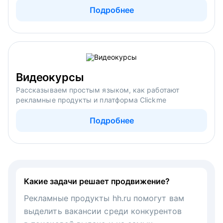
Подробнее
Видеокурсы
Рассказываем простым языком, как работают
рекламные продукты и платформа Clickme
Подробнее
Какие задачи решает продвижение?
Рекламные продукты hh.ru помогут вам
выделить вакансии среди конкурентов