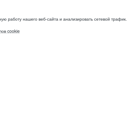
ую работу нашего веб-сайта и анализировать сетевой трафик.
ов cookie