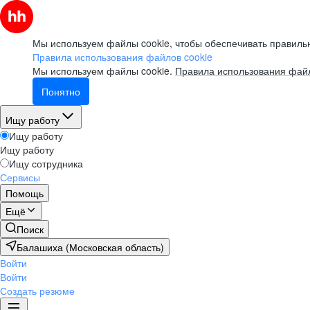
Мы используем файлы cookie, чтобы обеспечивать правильн
Правила использования файлов cookie
Мы используем файлы cookie.
Правила использования файл
Понятно
Ищу работу
Ищу работу
Ищу работу
Ищу сотрудника
Сервисы
Помощь
Ещё
Поиск
Балашиха (Московская область)
Войти
Войти
Создать резюме