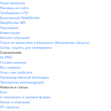
Наши вакансии
Реклама на сайте
Требования к ПО
Безопасный HeadHunter
HeadHunter API
Партнерам
Инвесторам
Каталог компаний
Поиск по вакансиям в Балашихе (Московская область)
Сетка: соцсеть для нетворкинга
Соискателям
hh PRO
Готовое резюме
Все сервисы
Хочу у вас работать
Производственный календарь
Экспертная рекомендация
Новости и статьи
Блог
О компаниях в игровой форме
Жизнь в компании
ИТ-проекты