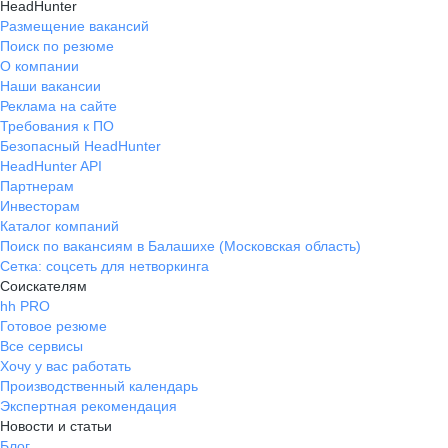
HeadHunter
Размещение вакансий
Поиск по резюме
О компании
Наши вакансии
Реклама на сайте
Требования к ПО
Безопасный HeadHunter
HeadHunter API
Партнерам
Инвесторам
Каталог компаний
Поиск по вакансиям в Балашихе (Московская область)
Сетка: соцсеть для нетворкинга
Соискателям
hh PRO
Готовое резюме
Все сервисы
Хочу у вас работать
Производственный календарь
Экспертная рекомендация
Новости и статьи
Блог