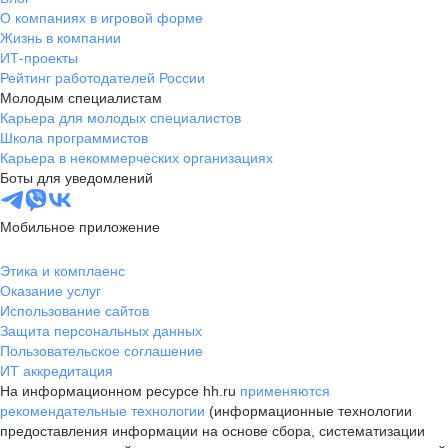
О компаниях в игровой форме
Жизнь в компании
ИТ-проекты
Рейтинг работодателей России
Молодым специалистам
Карьера для молодых специалистов
Школа программистов
Карьера в некоммерческих организациях
Боты для уведомлений
Мобильное приложение
Этика и комплаенс
Оказание услуг
Использование сайтов
Защита персональных данных
Пользовательское соглашение
ИТ аккредитация
На информационном ресурсе hh.ru
применяются
рекомендательные технологии
(информационные технологии
предоставления информации на основе сбора, систематизации