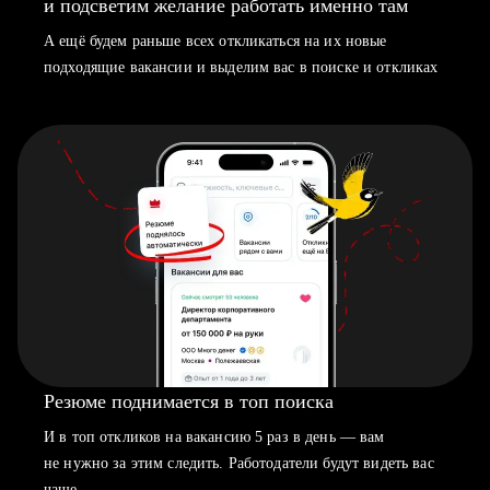
и подсветим желание работать именно там
А ещё будем раньше всех откликаться на их новые
подходящие вакансии и выделим вас в поиске и откликах
Резюме поднимается в топ поиска
И в топ откликов на вакансию 5 раз в день — вам
не нужно за этим следить. Работодатели будут видеть вас
чаще