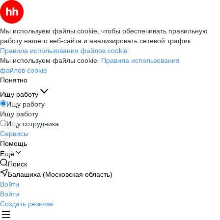
Мы используем файлы cookie, чтобы обеспечивать правильную
работу нашего веб-сайта и анализировать сетевой трафик.
Правила использования файлов cookie
Мы используем файлы cookie.
Правила использования
файлов cookie
Понятно
Ищу работу
Ищу работу
Ищу работу
Ищу сотрудника
Сервисы
Помощь
Ещё
Поиск
Балашиха (Московская область)
Войти
Войти
Создать резюме