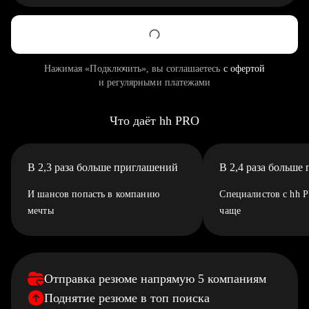
Нажимая «Подключить», вы соглашаетесь
с офертой
и регулярными платежами
Что даёт hh PRO
В 2,3 раза больше приглашений
В 2,4 раза больше
И шансов попасть в компанию
Специалистов с hh 
мечты
чаще
Отправка резюме напрямую 5 компаниям
Поднятие резюме в топ поиска