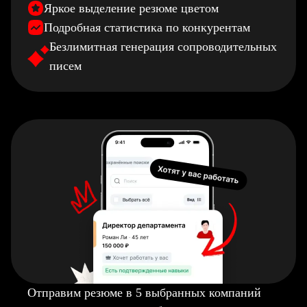
Яркое выделение резюме цветом
Подробная статистика по конкурентам
Безлимитная генерация сопроводительных
писем
Отправим резюме в 5 выбранных компаний