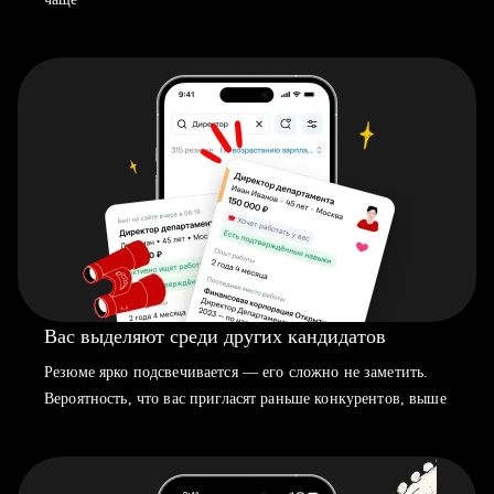
Вас выделяют среди других кандидатов
Резюме ярко подсвечивается — его сложно не заметить.
Вероятность, что вас пригласят раньше конкурентов, выше