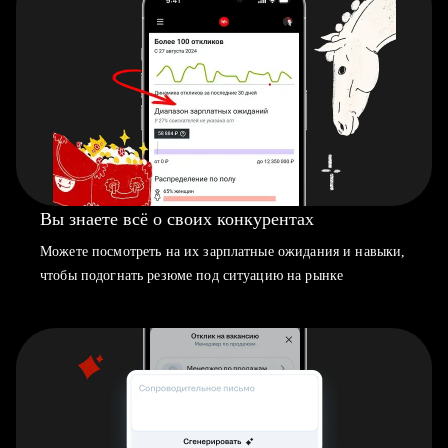
Вы знаете всё о своих конкурентах
Можете посмотреть на их зарплатные ожидания и навыки,
чтобы подогнать резюме под ситуацию на рынке