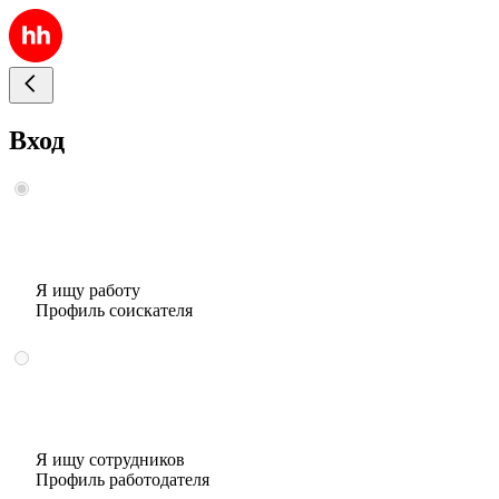
Вход
Я ищу работу
Профиль соискателя
Я ищу сотрудников
Профиль работодателя