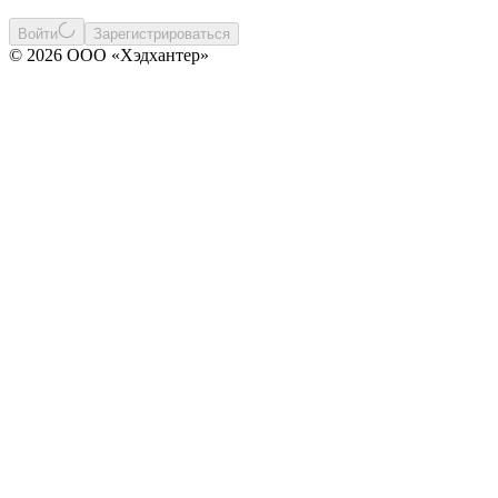
Войти
Зарегистрироваться
© 2026 ООО «Хэдхантер»